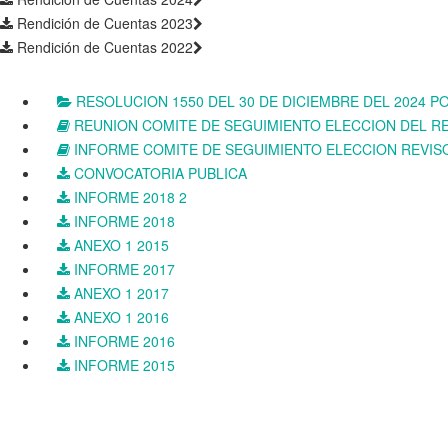
Rendición de Cuentas 2023
Rendición de Cuentas 2022
RESOLUCION 1550 DEL 30 DE DICIEMBRE DEL 2024 P
REUNION COMITE DE SEGUIMIENTO ELECCION DEL RE
INFORME COMITE DE SEGUIMIENTO ELECCION REVIS
CONVOCATORIA PUBLICA
INFORME 2018 2
INFORME 2018
ANEXO 1 2015
INFORME 2017
ANEXO 1 2017
ANEXO 1 2016
INFORME 2016
INFORME 2015