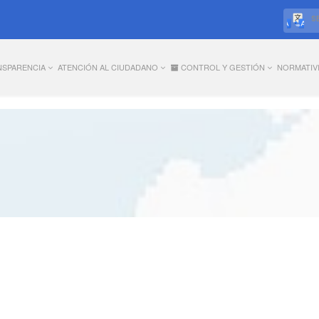
S
NSPARENCIA
ATENCIÓN AL CIUDADANO
CONTROL Y GESTIÓN
NORMATIV