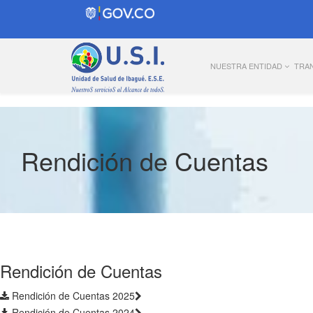
NUESTRA ENTIDAD
TRA
Rendición de Cuentas
Rendición de Cuentas
Rendición de Cuentas 2025
Rendición de Cuentas 2024