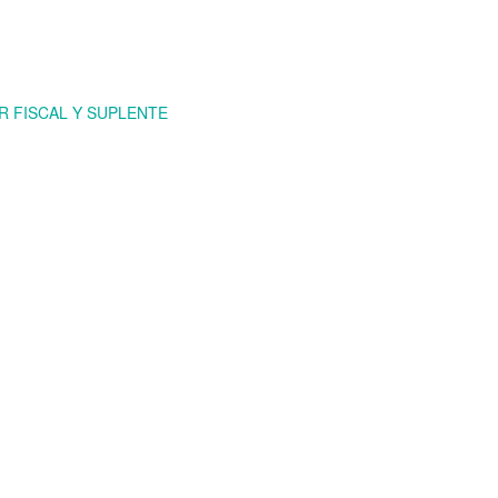
R FISCAL Y SUPLENTE