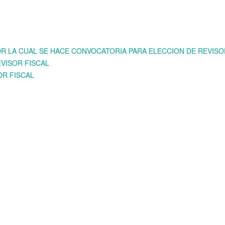
OR LA CUAL SE HACE CONVOCATORIA PARA ELECCION DE REVISO
VISOR FISCAL
OR FISCAL