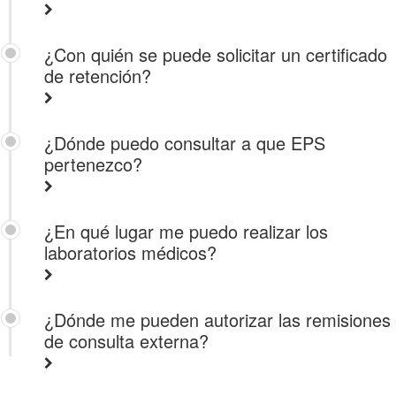
¿Con quién se puede solicitar un certificado
de retención?
¿Dónde puedo consultar a que EPS
pertenezco?
¿En qué lugar me puedo realizar los
laboratorios médicos?
¿Dónde me pueden autorizar las remisiones
de consulta externa?