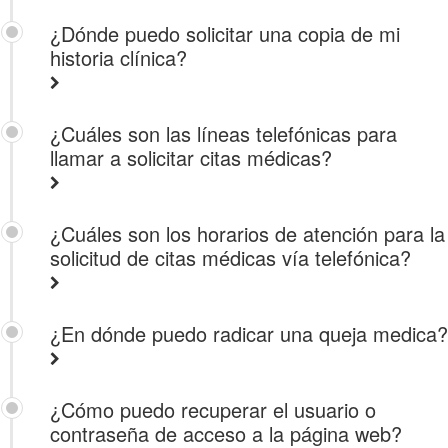
¿Dónde puedo solicitar una copia de mi
historia clínica?
¿Cuáles son las líneas telefónicas para
llamar a solicitar citas médicas?
¿Cuáles son los horarios de atención para la
solicitud de citas médicas vía telefónica?
¿En dónde puedo radicar una queja medica?
¿Cómo puedo recuperar el usuario o
contraseña de acceso a la página web?