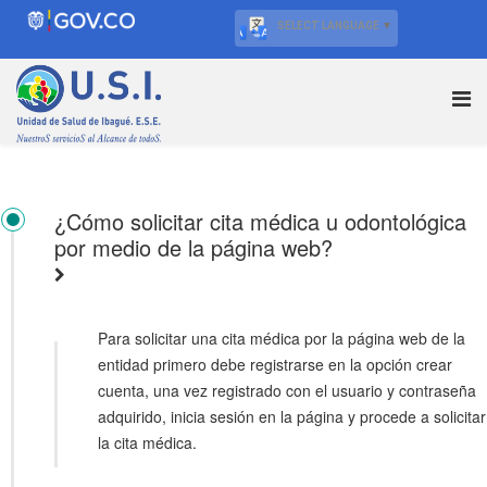
SELECT LANGUAGE
▼
¿Cómo solicitar cita médica u odontológica
por medio de la página web?
Para solicitar una cita médica por la página web de la
entidad primero debe registrarse en la opción crear
cuenta, una vez registrado con el usuario y contraseña
adquirido, inicia sesión en la página y procede a solicitar
la cita médica.