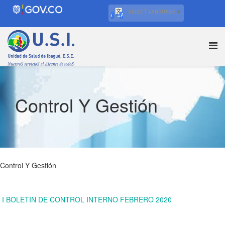
SELECT LANGUAGE
▼
Control Y Gestión
Control Y Gestión
I BOLETIN DE CONTROL INTERNO FEBRERO 2020