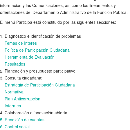
información y las Comunicaciones, así como los lineamientos y
orientaciones del Departamento Administrativo de la Función Pública.
El menú Participa está constituido por las siguientes secciones:
1. Diagnóstico e identificación de problemas
Temas de Interés
Política de Participación Ciudadana
Herramienta de Evaluación
Resultados
2. Planeación y presupuesto participativo
3. Consulta ciudadana:
Estrategia de Participación Ciudadana
Normativa
Plan Anticorrupcion
Informes
4. Colaboración e innovación abierta
5. Rendición de cuentas
6. Control social