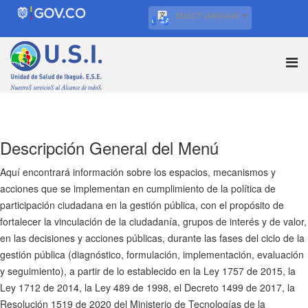
SELECT LANGUAGE
▼
Descripción General del Menú
Aquí encontrará información sobre los espacios, mecanismos y
acciones que se implementan en cumplimiento de la política de
participación ciudadana en la gestión pública, con el propósito de
fortalecer la vinculación de la ciudadanía, grupos de interés y de valor,
en las decisiones y acciones públicas, durante las fases del ciclo de la
gestión pública (diagnóstico, formulación, implementación, evaluación
y seguimiento), a partir de lo establecido en la Ley 1757 de 2015, la
Ley 1712 de 2014, la Ley 489 de 1998, el Decreto 1499 de 2017, la
Resolución 1519 de 2020 del Ministerio de Tecnologías de la