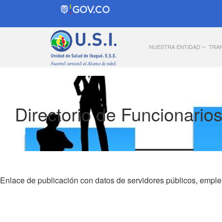
NUESTRA ENTIDAD
TRA
Directorio de Funcionario
Enlace de publicación con datos de servidores públicos, emplea