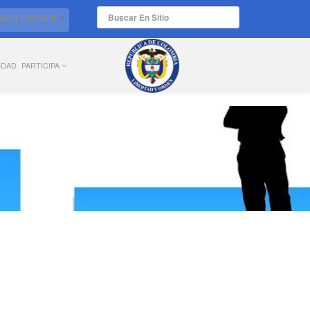
ELECT LANGUAGE
▼
IDAD
PARTICIPA