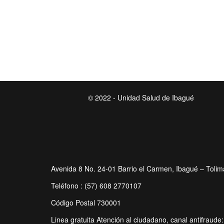
© 2022 - Unidad Salud de Ibagué
Avenida 8 No. 24-01 Barrio el Carmen, Ibagué – Tolim
Teléfono : (57) 608 2770107
Código Postal 730001
Linea gratuita Atención al ciudadano, canal antifrau