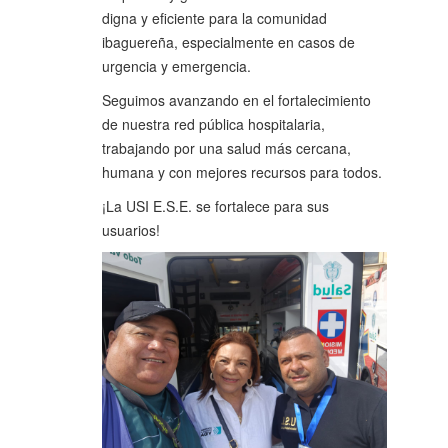
digna y eficiente para la comunidad
ibaguereña, especialmente en casos de
urgencia y emergencia.
Seguimos avanzando en el fortalecimiento
de nuestra red pública hospitalaria,
trabajando por una salud más cercana,
humana y con mejores recursos para todos.
¡La USI E.S.E. se fortalece para sus
usuarios!