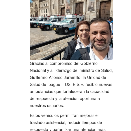
Gracias al compromiso del Gobierno
Nacional y al liderazgo del ministro de Salud,
Guillermo Alfonso Jaramillo, la Unidad de
Salud de Ibagué – USI E.S.E. recibió nuevas
ambulancias que fortalecerán la capacidad
de respuesta y la atención oportuna a
nuestros usuarios.
Estos vehículos permitirán mejorar el
traslado asistencial, reducir tiempos de
respuesta y garantizar una atención más