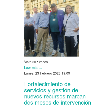
Visto
607
veces
Leer más ...
Lunes, 23 Febrero 2026 19:09
Fortalecimiento de
servicios y gestión de
nuevos recursos marcan
dos meses de intervención