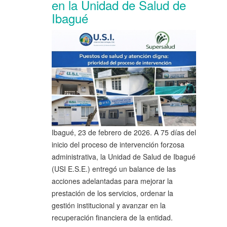
en la Unidad de Salud de
Ibagué
Ibagué, 23 de febrero de 2026. A 75 días del
inicio del proceso de intervención forzosa
administrativa, la Unidad de Salud de Ibagué
(USI E.S.E.) entregó un balance de las
acciones adelantadas para mejorar la
prestación de los servicios, ordenar la
gestión institucional y avanzar en la
recuperación financiera de la entidad.