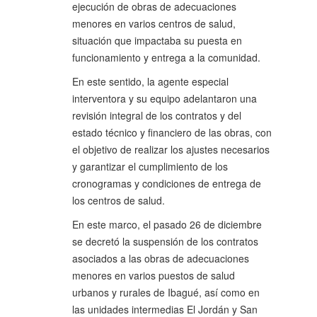
ejecución de obras de adecuaciones
menores en varios centros de salud,
situación que impactaba su puesta en
funcionamiento y entrega a la comunidad.
En este sentido, la agente especial
interventora y su equipo adelantaron una
revisión integral de los contratos y del
estado técnico y financiero de las obras, con
el objetivo de realizar los ajustes necesarios
y garantizar el cumplimiento de los
cronogramas y condiciones de entrega de
los centros de salud.
En este marco, el pasado 26 de diciembre
se decretó la suspensión de los contratos
asociados a las obras de adecuaciones
menores en varios puestos de salud
urbanos y rurales de Ibagué, así como en
las unidades intermedias El Jordán y San