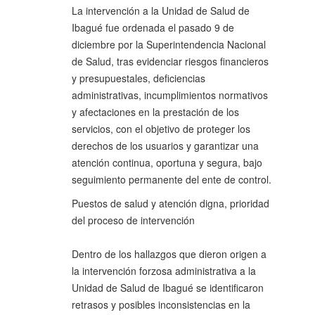
La intervención a la Unidad de Salud de
Ibagué fue ordenada el pasado 9 de
diciembre por la Superintendencia Nacional
de Salud, tras evidenciar riesgos financieros
y presupuestales, deficiencias
administrativas, incumplimientos normativos
y afectaciones en la prestación de los
servicios, con el objetivo de proteger los
derechos de los usuarios y garantizar una
atención continua, oportuna y segura, bajo
seguimiento permanente del ente de control.
Puestos de salud y atención digna, prioridad
del proceso de intervención
Dentro de los hallazgos que dieron origen a
la intervención forzosa administrativa a la
Unidad de Salud de Ibagué se identificaron
retrasos y posibles inconsistencias en la